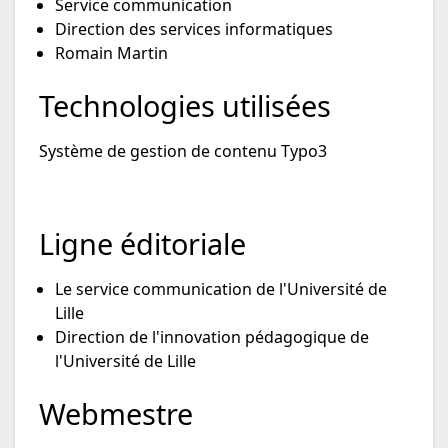
Service communication
Direction des services informatiques
Romain Martin
Technologies utilisées
Système de gestion de contenu Typo3
Ligne éditoriale
Le service communication de l'Université de
Lille
Direction de l'innovation pédagogique de
l'Université de Lille
Webmestre