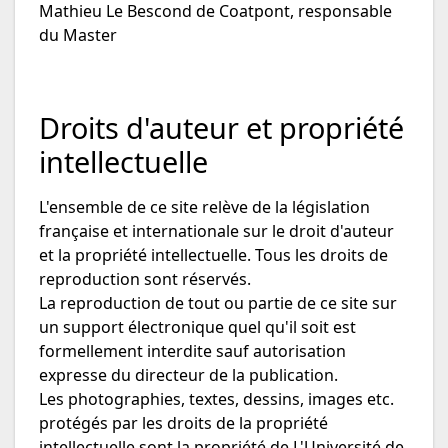
Mathieu Le Bescond de Coatpont, responsable
du Master
Droits d'auteur et propriété
intellectuelle
L'ensemble de ce site relève de la législation
française et internationale sur le droit d'auteur
et la propriété intellectuelle. Tous les droits de
reproduction sont réservés.
La reproduction de tout ou partie de ce site sur
un support électronique quel qu'il soit est
formellement interdite sauf autorisation
expresse du directeur de la publication.
Les photographies, textes, dessins, images etc.
protégés par les droits de la propriété
intellectuelle sont la propriété de L'Université de