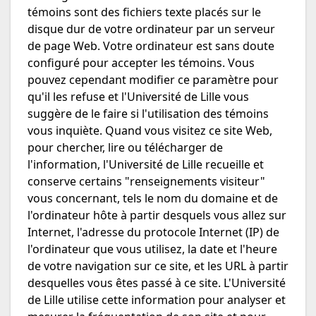
témoins sont des fichiers texte placés sur le
disque dur de votre ordinateur par un serveur
de page Web. Votre ordinateur est sans doute
configuré pour accepter les témoins. Vous
pouvez cependant modifier ce paramètre pour
qu'il les refuse et l'Université de Lille vous
suggère de le faire si l'utilisation des témoins
vous inquiète. Quand vous visitez ce site Web,
pour chercher, lire ou télécharger de
l'information, l'Université de Lille recueille et
conserve certains "renseignements visiteur"
vous concernant, tels le nom du domaine et de
l'ordinateur hôte à partir desquels vous allez sur
Internet, l'adresse du protocole Internet (IP) de
l'ordinateur que vous utilisez, la date et l'heure
de votre navigation sur ce site, et les URL à partir
desquelles vous êtes passé à ce site. L'Université
de Lille utilise cette information pour analyser et