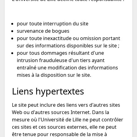
pour toute interruption du site
survenance de bogues
pour toute inexactitude ou omission portant
sur des informations disponibles sur le site ;
pour tous dommages résultant d'une
intrusion frauduleuse d'un tiers ayant
entraîné une modification des informations
mises à la disposition sur le site.
Liens hypertextes
Le site peut inclure des liens vers d'autres sites
Web ou d'autres sources Internet. Dans la
mesure où l'Université de Lille ne peut contrôler
ces sites et ces sources externes, elle ne peut
être tenue pour responsable de la mise à