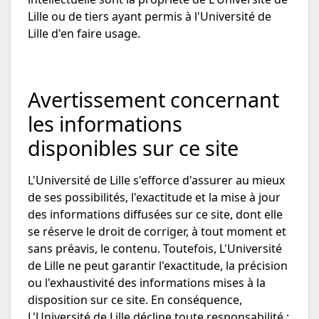
Lille ou de tiers ayant permis à l'Université de
Lille d'en faire usage.
Avertissement concernant
les informations
disponibles sur ce site
L'Université de Lille s'efforce d'assurer au mieux
de ses possibilités, l'exactitude et la mise à jour
des informations diffusées sur ce site, dont elle
se réserve le droit de corriger, à tout moment et
sans préavis, le contenu. Toutefois, L'Université
de Lille ne peut garantir l'exactitude, la précision
ou l'exhaustivité des informations mises à la
disposition sur ce site. En conséquence,
L'Université de Lille décline toute responsabilité :