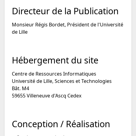
Directeur de la Publication
Monsieur Régis Bordet, Président de l'Université
de Lille
Hébergement du site
Centre de Ressources Informatiques
Université de Lille, Sciences et Technologies
Bât. M4
59655 Villeneuve d'Ascq Cedex
Conception / Réalisation