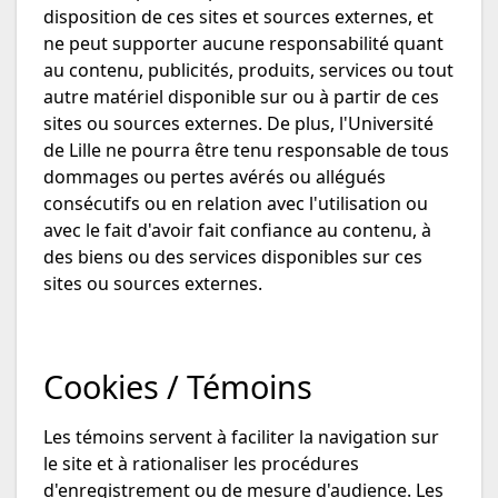
disposition de ces sites et sources externes, et
ne peut supporter aucune responsabilité quant
au contenu, publicités, produits, services ou tout
autre matériel disponible sur ou à partir de ces
sites ou sources externes. De plus, l'Université
de Lille ne pourra être tenu responsable de tous
dommages ou pertes avérés ou allégués
consécutifs ou en relation avec l'utilisation ou
avec le fait d'avoir fait confiance au contenu, à
des biens ou des services disponibles sur ces
sites ou sources externes.
Cookies / Témoins
Les témoins servent à faciliter la navigation sur
le site et à rationaliser les procédures
d'enregistrement ou de mesure d'audience. Les