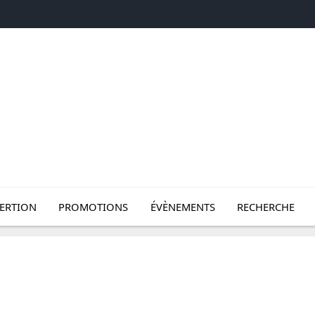
SERTION
PROMOTIONS
ÉVÈNEMENTS
RECHERCHE