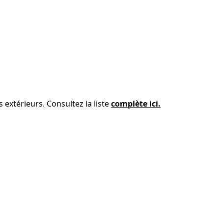
 extérieurs. Consultez la liste
complète ici.