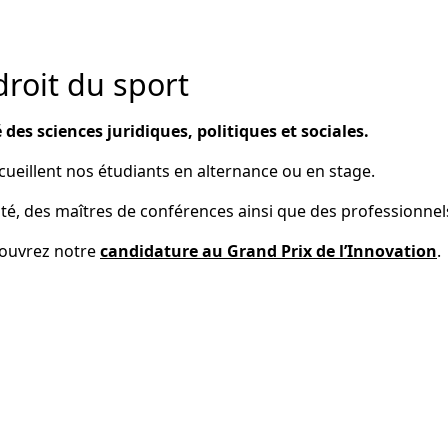
droit du sport
 des sciences juridiques, politiques et sociales.
cueillent nos étudiants en alternance ou en stage.
ité, des maîtres de conférences ainsi que des professionnels
ouvrez notre
candidature au Grand Prix de l’Innovation
.