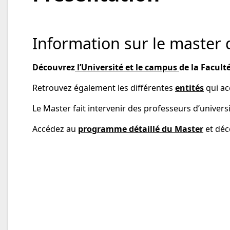
Information sur le master 
Découvrez
l’Université et le campus
de la Faculté
Retrouvez également les différentes
entités
qui ac
Le Master fait intervenir des professeurs d’univers
Accédez au
programme détaillé du Master
et déc